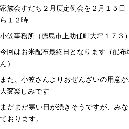
家族会すだち２月度定例会を２月１５日（
ら１２時
小笠事務所（徳島市上助任町大坪１７３
今回はお米配布最終日となります（配布
ん）
また、小笠さんよりおぜんざいの用意が
大変楽しみです
まだまだ寒い日が続きそうですが、みな
ております。