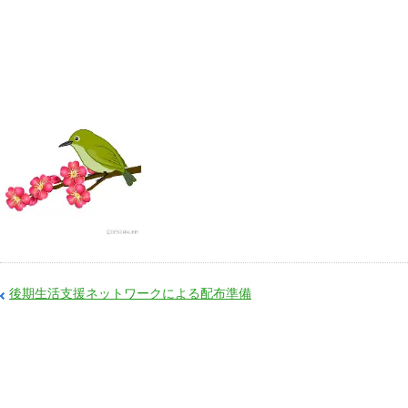
後期生活支援ネットワークによる配布準備