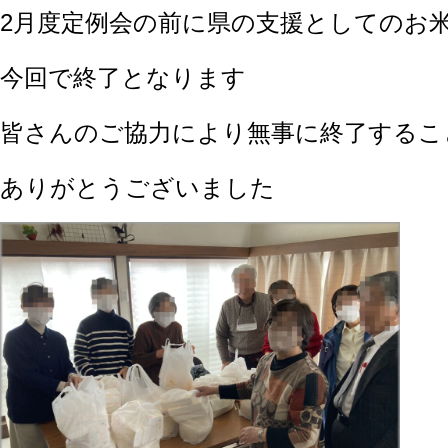
2月度定例会の前に県の支援としてのお
今回で終了となります
皆さんのご協力により無事に終了するこ
ありがとうございました