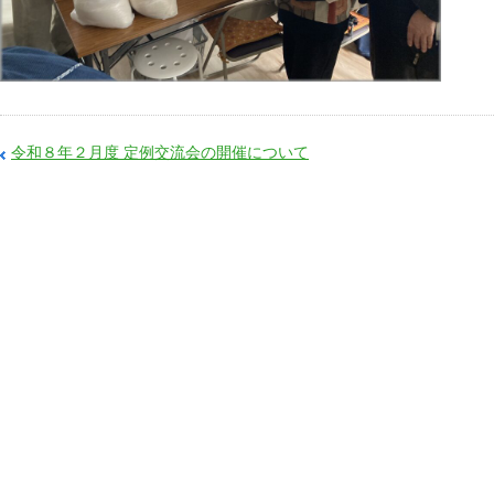
令和８年２月度 定例交流会の開催について