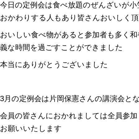
今日の定例会は食べ放題のぜんざいが小
おかわりする人もあり皆さんおいしく頂
おいしい食べ物があると参加者も多く和
義な時間を過ごすことができました
本当にありがとうございました
3月の定例会は片岡保憲さんの講演会と
会員の皆さんにおかれましては全員参加
お願いいたします